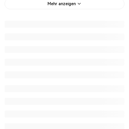
Mehr anzeigen