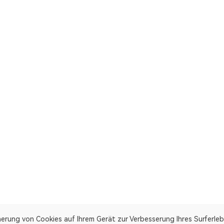
herung von Cookies auf Ihrem Gerät zur Verbesserung Ihres Surferleb