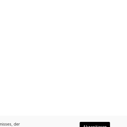
nisses, der