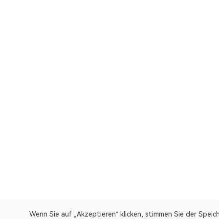
Wenn Sie auf „Akzeptieren” klicken, stimmen Sie der Speic