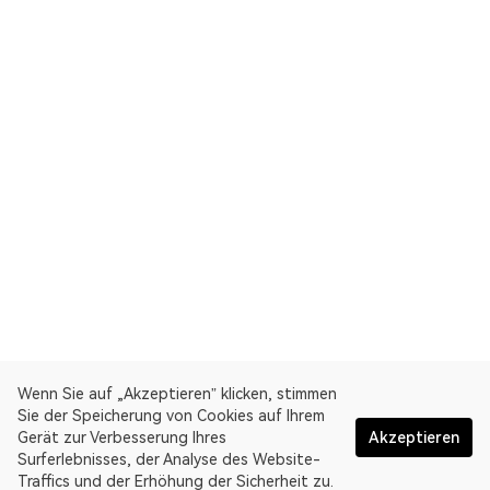
Wenn Sie auf „Akzeptieren” klicken, stimmen
Sie der Speicherung von Cookies auf Ihrem
Gerät zur Verbesserung Ihres
Akzeptieren
Surferlebnisses, der Analyse des Website-
Traffics und der Erhöhung der Sicherheit zu.