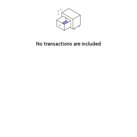
No transactions are included