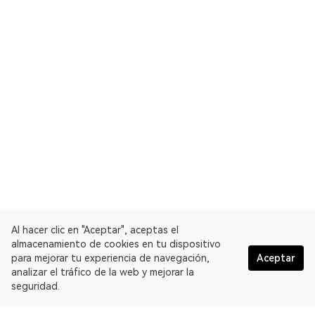
Al hacer clic en "Aceptar", aceptas el
almacenamiento de cookies en tu dispositivo
para mejorar tu experiencia de navegación,
Aceptar
analizar el tráfico de la web y mejorar la
seguridad.