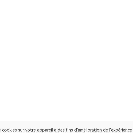
 cookies sur votre appareil à des fins d’amélioration de l’expérienc