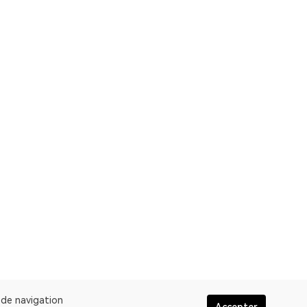
e de navigation