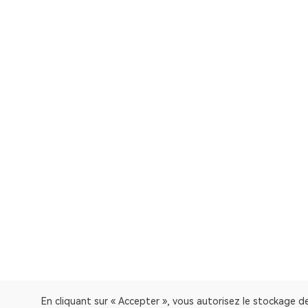
En cliquant sur « Accepter », vous autorisez le stockage de