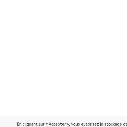
En cliquant sur « Accepter », vous autorisez le stockage de