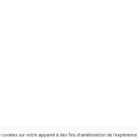
 cookies sur votre appareil à des fins d’amélioration de l’expérienc