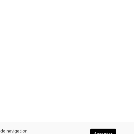
e de navigation