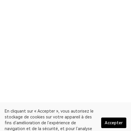
En cliquant sur « Accepter », vous autorisez le
stockage de cookies sur votre appareil à des
fins d’amélioration de l’expérience de
Accepter
navigation et de la sécurité, et pour l’analyse