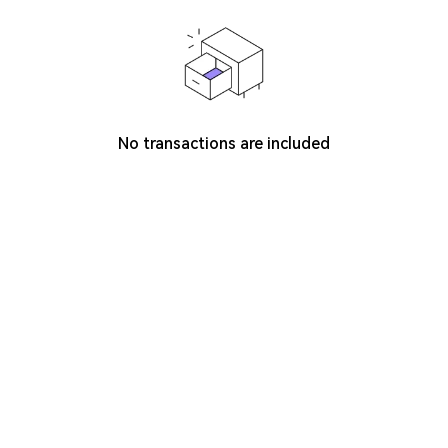
No transactions are included