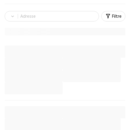
Filtre