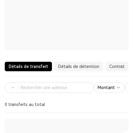
Détails de transfert
Détails de détention
Contrat
Montant
0 transferts au total