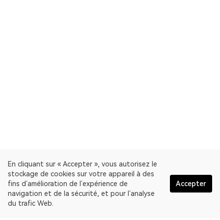
En cliquant sur « Accepter », vous autorisez le
stockage de cookies sur votre appareil à des
fins d’amélioration de l’expérience de
Accepter
navigation et de la sécurité, et pour l’analyse
du trafic Web.