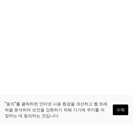
"동의"를 클릭하면 인터넷 사용 환경을 개선하고 웹 트래
픽을 분석하며 보안을 강화하기 위해 기기에 쿠키를 저
수락
장하는 데 동의하는 것입니다.