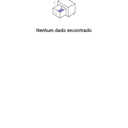
Nenhum dado encontrado