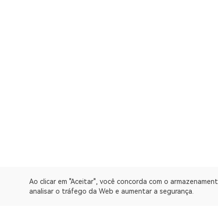
Ao clicar em "Aceitar", você concorda com o armazenament
analisar o tráfego da Web e aumentar a segurança.