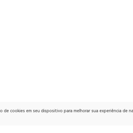
o de cookies em seu dispositivo para melhorar sua experiência de 