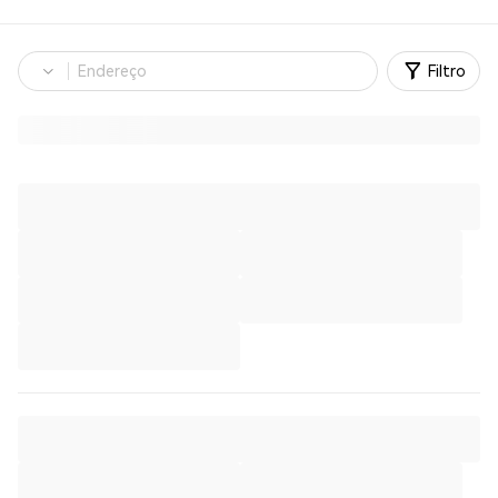
Filtro