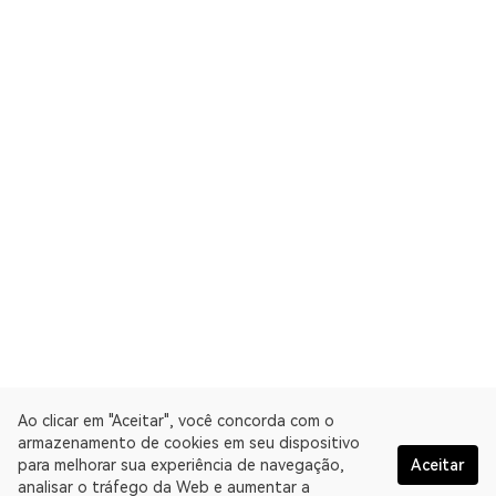
Ao clicar em "Aceitar", você concorda com o
armazenamento de cookies em seu dispositivo
para melhorar sua experiência de navegação,
Aceitar
analisar o tráfego da Web e aumentar a