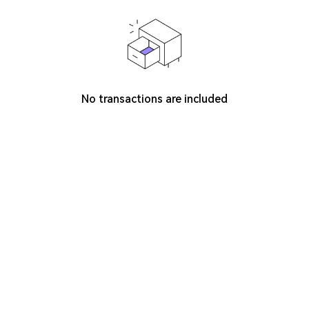
No transactions are included