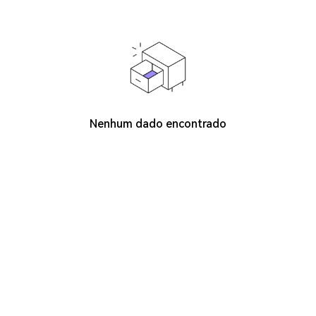
Nenhum dado encontrado