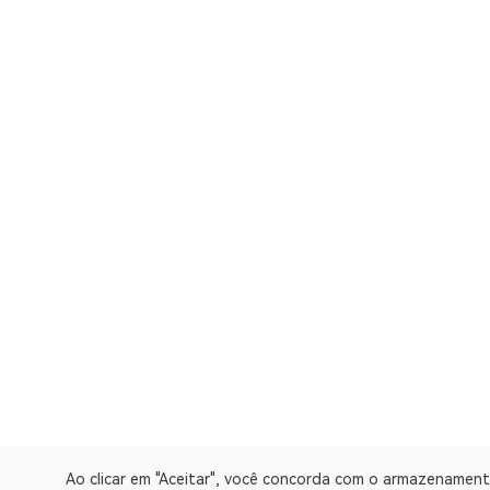
Ao clicar em "Aceitar", você concorda com o armazenament