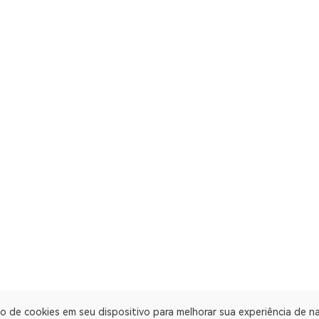
o de cookies em seu dispositivo para melhorar sua experiência de 