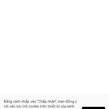
Bằng cách nhấp vào "Chấp nhận", bạn đồng ý
với việc lưu trữ cookie trên thiết bị của mình