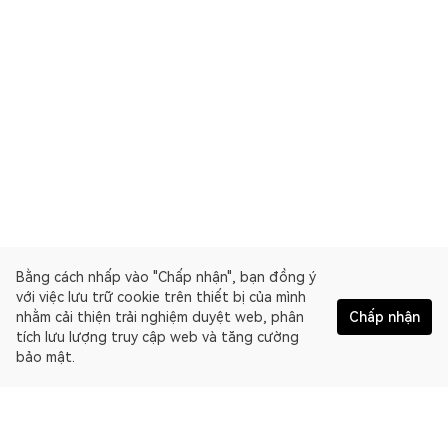
Bằng cách nhấp vào "Chấp nhận", bạn đồng ý
với việc lưu trữ cookie trên thiết bị của mình
nhằm cải thiện trải nghiệm duyệt web, phân
Chấp nhận
tích lưu lượng truy cập web và tăng cường
bảo mật.