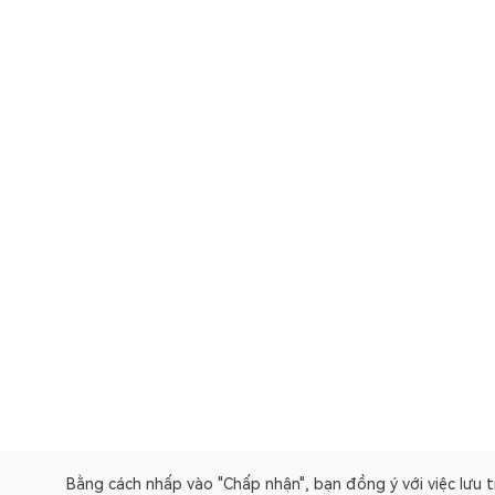
Bằng cách nhấp vào "Chấp nhận", bạn đồng ý với việc lưu tr