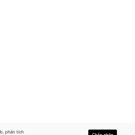
b, phân tích