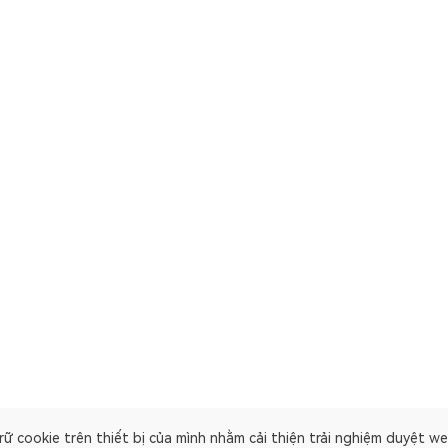
ữ cookie trên thiết bị của mình nhằm cải thiện trải nghiệm duyệt we