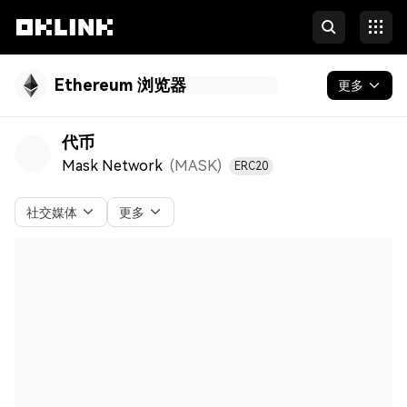
Ethereum 浏览器
更多
区块链
代币
Mask Network
(MASK
)
ERC20
代币 & NFT
开发者
社交媒体
更多
更多