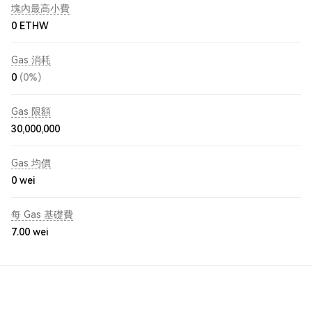
塊內最高小費
0 ETHW
Gas 消耗
0
(0%)
Gas 限額
30,000,000
Gas 均價
0
wei
每 Gas 基礎費
7.00
wei