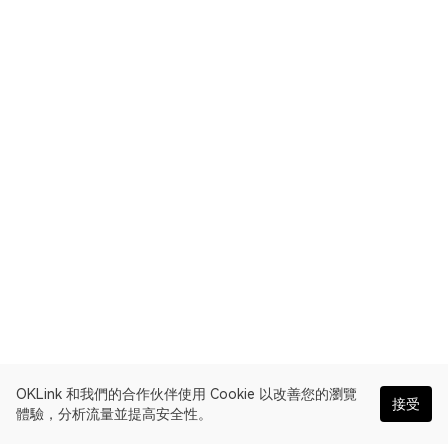
OKLink 和我們的合作伙伴使用 Cookie 以改善您的瀏覽
接受
體驗，分析流量並提高安全性。