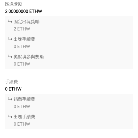
區塊獎勵
2.00000000
ETHW
固定出塊獎勵
2
ETHW
出塊手續費
0
ETHW
奧默塊參與獎勵
0
ETHW
手續費
0
ETHW
銷燬手續費
0
ETHW
出塊手續費
0
ETHW