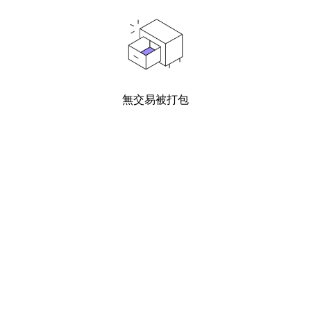
無交易被打包