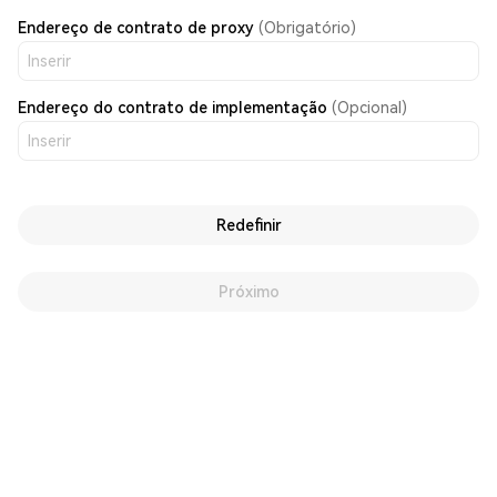
Endereço de contrato de proxy
(Obrigatório)
Endereço do contrato de implementação
(Opcional)
Redefinir
Próximo