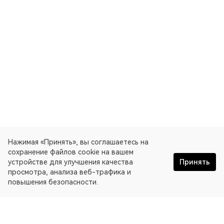
Нажимая «Принять», вы соглашаетесь на
сохранение файлов cookie на вашем
устройстве для улучшения качества
Принять
просмотра, анализа веб-трафика и
повышения безопасности.