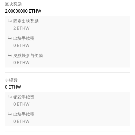
区块奖励
2.00000000
ETHW
固定出块奖励
2
ETHW
出块手续费
0
ETHW
奥默块参与奖励
0
ETHW
手续费
0
ETHW
销毁手续费
0
ETHW
出块手续费
0
ETHW