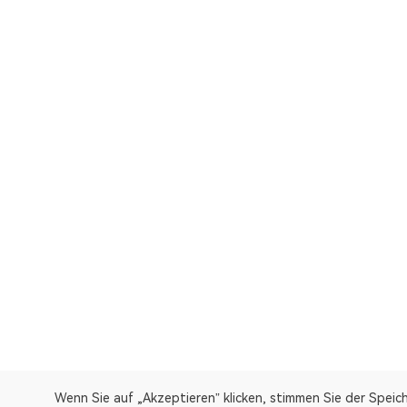
Wenn Sie auf „Akzeptieren” klicken, stimmen Sie der Speic