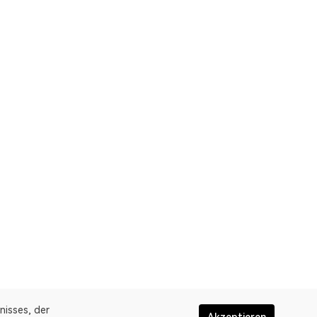
nisses, der