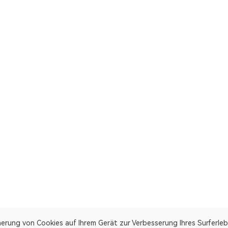
herung von Cookies auf Ihrem Gerät zur Verbesserung Ihres Surferleb