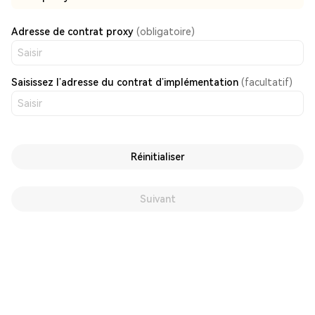
Adresse de contrat proxy
(obligatoire)
Saisissez l’adresse du contrat d’implémentation
(facultatif)
Réinitialiser
Suivant