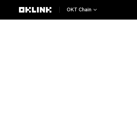
OKT Chain