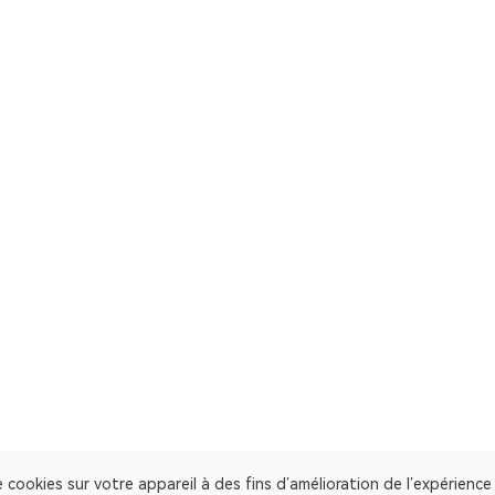
 cookies sur votre appareil à des fins d’amélioration de l’expérienc