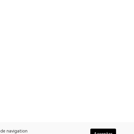
e de navigation