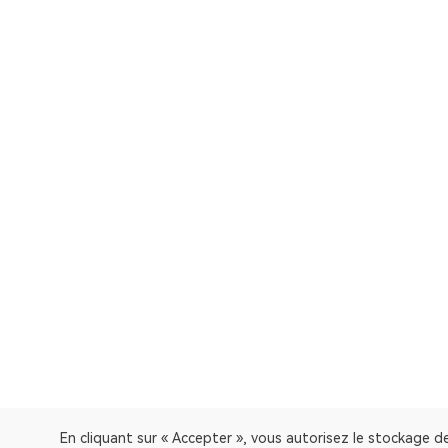
En cliquant sur « Accepter », vous autorisez le stockage de