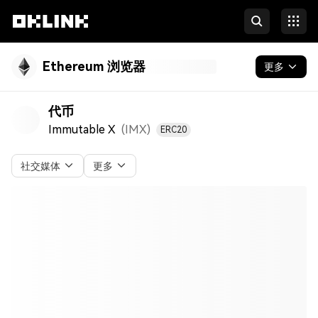
Ethereum 浏览器
更多
区块链
代币
Immutable X
(IMX
)
ERC20
代币 & NFT
开发者
社交媒体
更多
更多